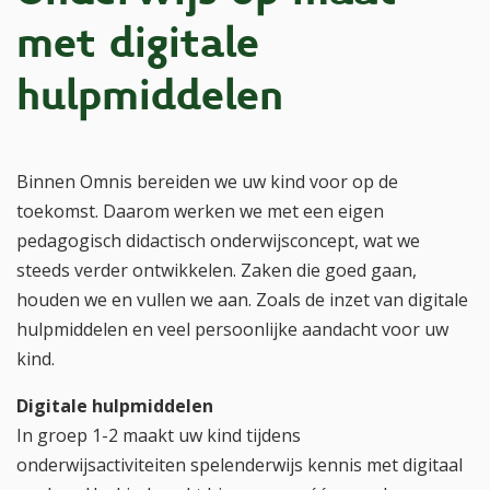
met digitale
hulpmiddelen
Binnen Omnis bereiden we uw kind voor op de
toekomst. Daarom werken we met een eigen
pedagogisch didactisch onderwijsconcept, wat we
steeds verder ontwikkelen. Zaken die goed gaan,
houden we en vullen we aan. Zoals de inzet van digitale
hulpmiddelen en veel persoonlijke aandacht voor uw
kind.
Digitale hulpmiddelen
In groep 1-2 maakt uw kind tijdens
onderwijsactiviteiten spelenderwijs kennis met digitaal