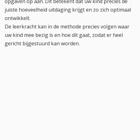
opgaven op aan. Dit betekent dat uw kind precies de
juiste hoeveelheid uitdaging krijgt en zo zich optimaal
ontwikkelt.
De leerkracht kan in de methode precies volgen waar
uw kind mee bezig is en hoe dit gaat, zodat er heel
gericht bijgestuurd kan worden.