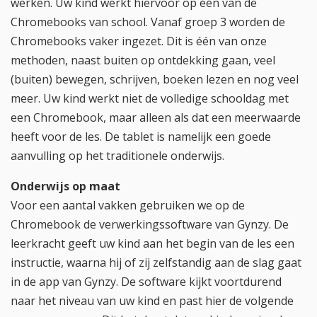
werken. Uw kind werkt hiervoor op één van de
Chromebooks van school. Vanaf groep 3 worden de
Chromebooks vaker ingezet. Dit is één van onze
methoden, naast buiten op ontdekking gaan, veel
(buiten) bewegen, schrijven, boeken lezen en nog veel
meer. Uw kind werkt niet de volledige schooldag met
een Chromebook, maar alleen als dat een meerwaarde
heeft voor de les. De tablet is namelijk een goede
aanvulling op het traditionele onderwijs.
Onderwijs op maat
Voor een aantal vakken gebruiken we op de
Chromebook de verwerkingssoftware van Gynzy. De
leerkracht geeft uw kind aan het begin van de les een
instructie, waarna hij of zij zelfstandig aan de slag gaat
in de app van Gynzy. De software kijkt voortdurend
naar het niveau van uw kind en past hier de volgende