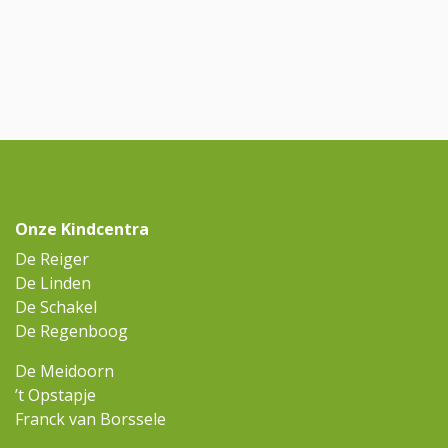
Onze Kindcentra
De Reiger
De Linden
De Schakel
De Regenboog
De Meidoorn
’t Opstapje
Franck van Borssele