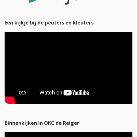
Een kijkje bij de peuters en kleuters
Binnenkijken in OKC de Reiger