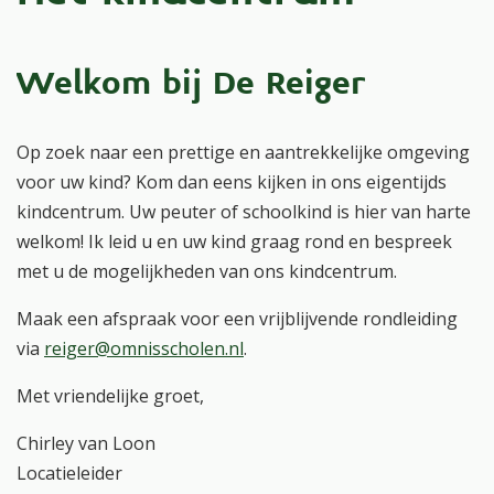
Welkom bij De Reiger
Op zoek naar een prettige en aantrekkelijke omgeving
voor uw kind? Kom dan eens kijken in ons eigentijds
kindcentrum. Uw peuter of schoolkind is hier van harte
welkom! Ik leid u en uw kind graag rond en bespreek
met u de mogelijkheden van ons kindcentrum.
Maak een afspraak voor een vrijblijvende rondleiding
via
reiger@omnisscholen.nl
.
Met vriendelijke groet,
Chirley van Loon
Locatieleider