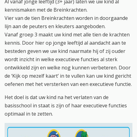
Al vanaf jonge leeftijd (3+ jaar) laten we uw kind al
kennismaken met de Breinkrachten.
Vier van de tien Breinkrachten worden in doorgaande
lijn aan de peuters en kleuters aangeboden.
Vanaf groep 3 maakt uw kind met alle tien de krachten
kennis. Door hier op jonge leeftijd al aandacht aan te
besteden geven we uw kind naarmate hij of zij ouder
wordt inzicht in welke executieve functies al sterk
ontwikkeld zijn en welke nog kunnen verbeteren. Door
de ‘Kijk op mezelf kaart’ in te vullen kan uw kind gericht
oefenen met het versterken van een executieve functie.
Het doel is dat uw kind na het verlaten van de
basisschool in staat is zijn of haar executieve functies
optimaal in te zetten.