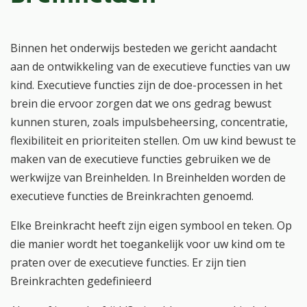
Binnen het onderwijs besteden we gericht aandacht
aan de ontwikkeling van de executieve functies van uw
kind. Executieve functies zijn de doe-processen in het
brein die ervoor zorgen dat we ons gedrag bewust
kunnen sturen, zoals impulsbeheersing, concentratie,
flexibiliteit en prioriteiten stellen. Om uw kind bewust te
maken van de executieve functies gebruiken we de
werkwijze van Breinhelden. In Breinhelden worden de
executieve functies de Breinkrachten genoemd.
Elke Breinkracht heeft zijn eigen symbool en teken. Op
die manier wordt het toegankelijk voor uw kind om te
praten over de executieve functies. Er zijn tien
Breinkrachten gedefinieerd