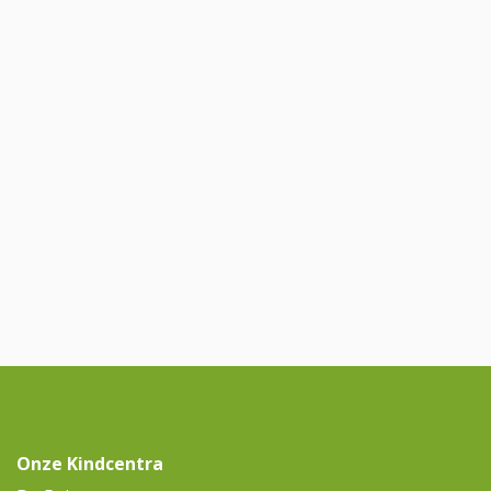
Onze Kindcentra