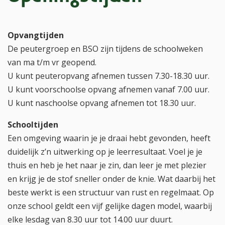
Opvangtijden
De peutergroep en BSO zijn tijdens de schoolweken
van ma t/m vr geopend.
U kunt peuteropvang afnemen tussen 7.30-18.30 uur.
U kunt voorschoolse opvang afnemen vanaf 7.00 uur.
U kunt naschoolse opvang afnemen tot 18.30 uur.
Schooltijden
Een omgeving waarin je je draai hebt gevonden, heeft
duidelijk z’n uitwerking op je leerresultaat. Voel je je
thuis en heb je het naar je zin, dan leer je met plezier
en krijg je de stof sneller onder de knie. Wat daarbij het
beste werkt is een structuur van rust en regelmaat. Op
onze school geldt een vijf gelijke dagen model, waarbij
elke lesdag van 8.30 uur tot 14.00 uur duurt.