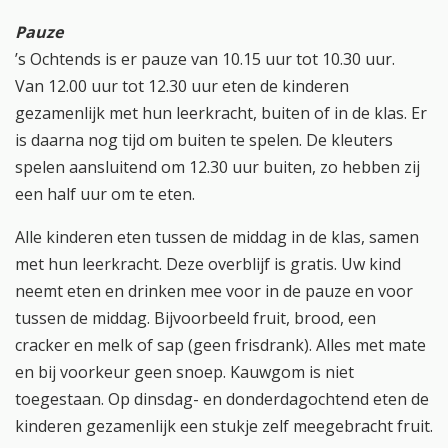
Pauze
’s Ochtends is er pauze van 10.15 uur tot 10.30 uur.
Van 12.00 uur tot 12.30 uur eten de kinderen
gezamenlijk met hun leerkracht, buiten of in de klas. Er
is daarna nog tijd om buiten te spelen. De kleuters
spelen aansluitend om 12.30 uur buiten, zo hebben zij
een half uur om te eten.
Alle kinderen eten tussen de middag in de klas, samen
met hun leerkracht. Deze overblijf is gratis. Uw kind
neemt eten en drinken mee voor in de pauze en voor
tussen de middag. Bijvoorbeeld fruit, brood, een
cracker en melk of sap (geen frisdrank). Alles met mate
en bij voorkeur geen snoep. Kauwgom is niet
toegestaan. Op dinsdag- en donderdagochtend eten de
kinderen gezamenlijk een stukje zelf meegebracht fruit.