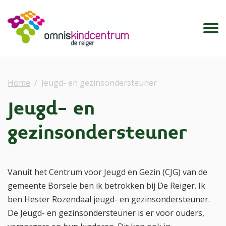
Home
Jeugd- en gezinsondersteuner
Jeugd- en
gezinsondersteuner
Vanuit het Centrum voor Jeugd en Gezin (CJG) van de
gemeente Borsele ben ik betrokken bij De Reiger. Ik
ben Hester Rozendaal jeugd- en gezinsondersteuner.
De Jeugd- en gezinsondersteuner is er voor ouders,