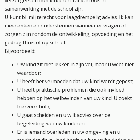
verzorgers en hun kinderen. Dit kan ook in
samenwerking met de school zijn.
U kunt bij mij terecht voor laagdrempelig advies. Ik kan
meedenken en ondersteunen wanneer er vragen of
zorgen zijn rondom de ontwikkeling, opvoeding en het
gedrag thuis of op school.
Bijvoorbeeld:
Uw kind zit niet lekker in zijn vel, maar u weet niet
waardoor;
U heeft het vermoeden dat uw kind wordt gepest;
U heeft praktische problemen die ook invloed
hebben op het welbevinden van uw kind. U zoekt
hiervoor hulp;
U gaat scheiden en u wilt advies over de
begeleiding van uw kinderen;
Er is iemand overleden in uw omgeving en u