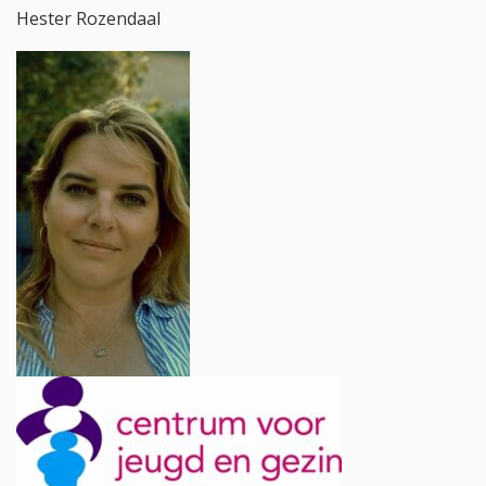
Hester Rozendaal